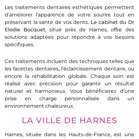
Les traitements dentaires esthétiques permettent
d’améliorer l’apparence de votre sourire tout en
préservant la santé de vos dents.
Le cabinet du Dr
Elodie Bocquet
, situé près de Harnes, offre des
solutions adaptées pour répondre à vos besoins
spécifiques.
Ces traitements incluent des techniques telles que
les facettes dentaires, l’éclaircissement dentaire, ou
encore la réhabilitation globale. Chaque soin est
réalisé avec précision pour garantir un résultat
naturel et harmonieux. Vous bénéficierez d’une
prise en charge personnalisée dans un
environnement chaleureux.
LA VILLE DE HARNES
Harnes, située dans les Hauts-de-France, est une