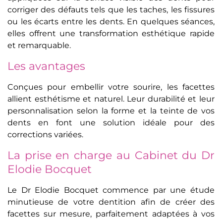
corriger des défauts tels que les taches, les fissures
ou les écarts entre les dents. En quelques séances,
elles offrent une transformation esthétique rapide
et remarquable.
Les avantages
Conçues pour embellir votre sourire, les facettes
allient esthétisme et naturel. Leur durabilité et leur
personnalisation selon la forme et la teinte de vos
dents en font une solution idéale pour des
corrections variées.
La prise en charge au Cabinet du Dr
Elodie Bocquet
Le Dr Elodie Bocquet commence par une étude
minutieuse de votre dentition afin de créer des
facettes sur mesure, parfaitement adaptées à vos