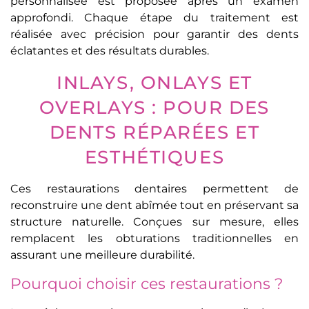
personnalisée est proposée après un examen
approfondi. Chaque étape du traitement est
réalisée avec précision pour garantir des dents
éclatantes et des résultats durables.
INLAYS, ONLAYS ET
OVERLAYS : POUR DES
DENTS RÉPARÉES ET
ESTHÉTIQUES
Ces restaurations dentaires permettent de
reconstruire une dent abîmée tout en préservant sa
structure naturelle. Conçues sur mesure, elles
remplacent les obturations traditionnelles en
assurant une meilleure durabilité.
Pourquoi choisir ces restaurations ?