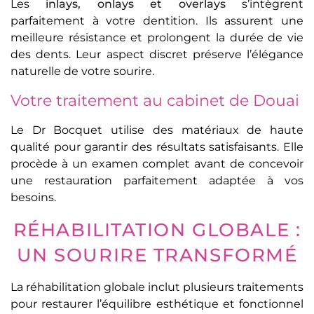
Les
inlays, onlays et overlays
s’intègrent
parfaitement à votre dentition. Ils assurent une
meilleure résistance et prolongent la durée de vie
des dents. Leur aspect discret préserve l’élégance
naturelle de votre sourire.
Votre traitement au cabinet de Douai
Le Dr Bocquet utilise des matériaux de haute
qualité pour garantir des résultats satisfaisants. Elle
procède à un examen complet avant de concevoir
une restauration parfaitement adaptée à vos
besoins.
RÉHABILITATION GLOBALE :
UN SOURIRE TRANSFORMÉ
La réhabilitation globale inclut plusieurs traitements
pour restaurer l’équilibre esthétique et fonctionnel