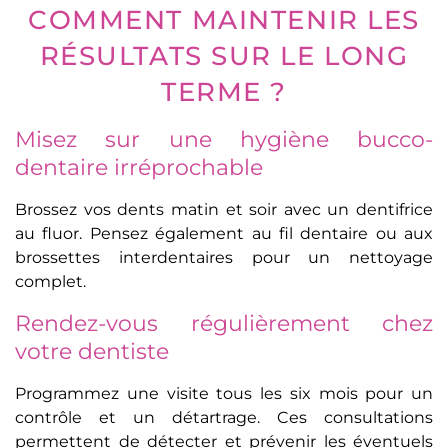
COMMENT MAINTENIR LES
RÉSULTATS SUR LE LONG
TERME ?
Misez sur une hygiène bucco-
dentaire irréprochable
Brossez vos dents matin et soir avec un dentifrice
au fluor. Pensez également au fil dentaire ou aux
brossettes interdentaires pour un nettoyage
complet.
Rendez-vous régulièrement chez
votre dentiste
Programmez une visite tous les six mois pour un
contrôle et un détartrage. Ces consultations
permettent de détecter et prévenir les éventuels