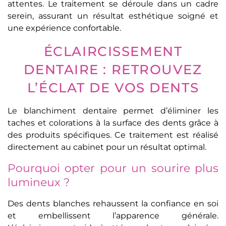
attentes. Le traitement se déroule dans un cadre
serein, assurant un résultat esthétique soigné et
une expérience confortable.
ÉCLAIRCISSEMENT
DENTAIRE : RETROUVEZ
L’ÉCLAT DE VOS DENTS
Le blanchiment dentaire permet d’éliminer les
taches et colorations à la surface des dents grâce à
des produits spécifiques. Ce traitement est réalisé
directement au cabinet pour un résultat optimal.
Pourquoi opter pour un sourire plus
lumineux ?
Des dents blanches rehaussent la confiance en soi
et embellissent l’apparence générale.