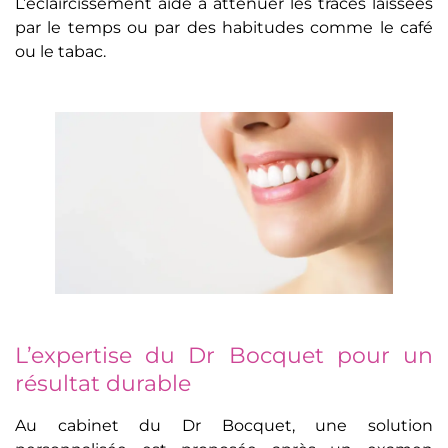
L’éclaircissement aide à atténuer les traces laissées
par le temps ou par des habitudes comme le café
ou le tabac.
L’expertise du Dr Bocquet pour un
résultat durable
Au cabinet du Dr Bocquet, une solution