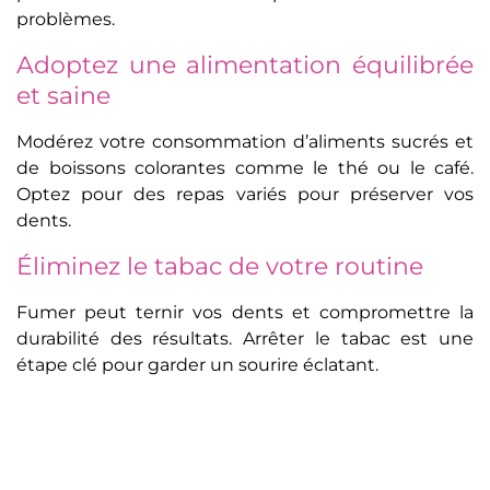
problèmes.
Adoptez une alimentation équilibrée
et saine
Modérez votre consommation d’aliments sucrés et
de boissons colorantes comme le thé ou le café.
Optez pour des repas variés pour préserver vos
dents.
Éliminez le tabac de votre routine
Fumer peut ternir vos dents et compromettre la
durabilité des résultats. Arrêter le tabac est une
étape clé pour garder un sourire éclatant.