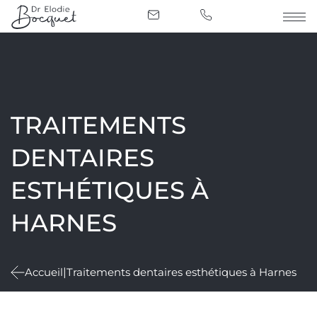
TRAITEMENTS
DENTAIRES
ESTHÉTIQUES À
HARNES
Accueil
|
Traitements dentaires esthétiques à Harnes