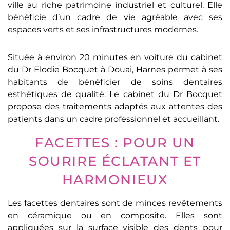
ville au riche patrimoine industriel et culturel. Elle
bénéficie d’un cadre de vie agréable avec ses
espaces verts et ses infrastructures modernes.
Située à environ 20 minutes en voiture du cabinet
du Dr Elodie Bocquet à Douai, Harnes permet à ses
habitants de bénéficier de soins dentaires
esthétiques de qualité. Le cabinet du Dr Bocquet
propose des traitements adaptés aux attentes des
patients dans un cadre professionnel et accueillant.
FACETTES : POUR UN
SOURIRE ÉCLATANT ET
HARMONIEUX
Les facettes dentaires sont de minces revêtements
en céramique ou en composite. Elles sont
appliquées sur la surface visible des dents pour