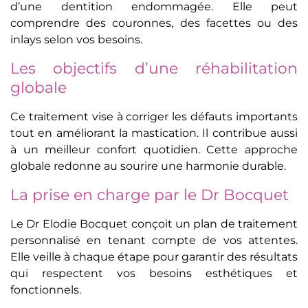
d’une dentition endommagée. Elle peut
comprendre des couronnes, des facettes ou des
inlays selon vos besoins.
Les objectifs d’une réhabilitation
globale
Ce traitement vise à corriger les défauts importants
tout en améliorant la mastication. Il contribue aussi
à un meilleur confort quotidien. Cette approche
globale redonne au sourire une harmonie durable.
La prise en charge par le Dr Bocquet
Le Dr Elodie Bocquet conçoit un plan de traitement
personnalisé en tenant compte de vos attentes.
Elle veille à chaque étape pour garantir des résultats
qui respectent vos besoins esthétiques et
fonctionnels.