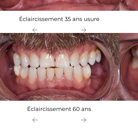
Éclaircissement 35 ans usure
Éclaircissement 60 ans