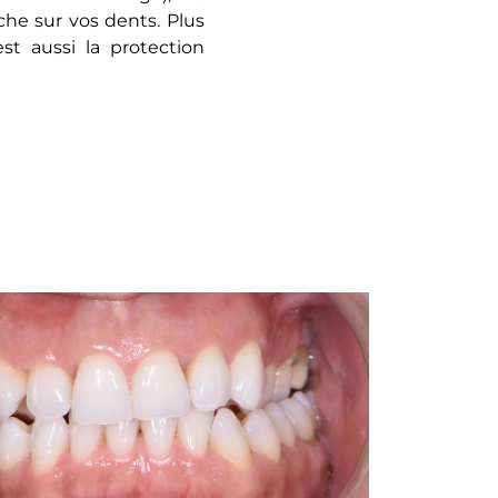
che sur vos dents. Plus
est aussi la protection