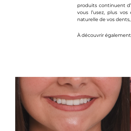
produits continuent d’u
vous l’usez, plus vos 
naturelle de vos dents, 
À découvrir également