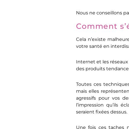
Nous ne conseillons pa
Comment s’é
Cela n’existe malheure
votre santé en interdi
Internet et les réseaux
des produits tendances
Toutes ces techniques
mais elles représente
agressifs pour vos de
l’impression qu’ils éc
seraient fixées dessus.
Une fois ces taches 