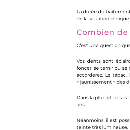
La durée du traitement
de la situation clinique.
Combien de 
C’est une question que
Vos dents sont éclair
foncer, se ternir ou se
accorderez. Le tabac,
« jaunissement » des d
Dans la plupart des cas
ans.
Néanmoins, il est poss
teinte très lumineuse.