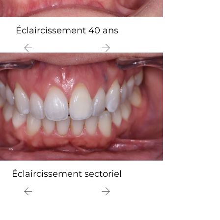
Éclaircissement 40 ans
Éclaircissement sectoriel